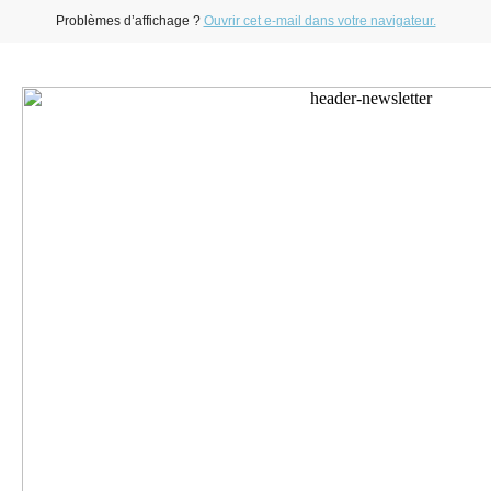
Problèmes d’affichage ?
Ouvrir cet e-mail dans votre navigateur.