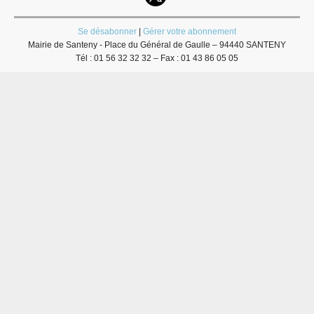
Se désabonner
|
Gérer votre abonnement
Mairie de Santeny - Place du Général de Gaulle – 94440 SANTENY
Tél : 01 56 32 32 32 – Fax : 01 43 86 05 05