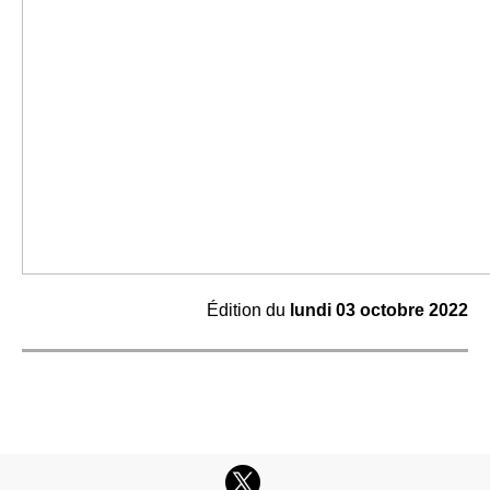
Édition du
lundi
03 octobre
2022