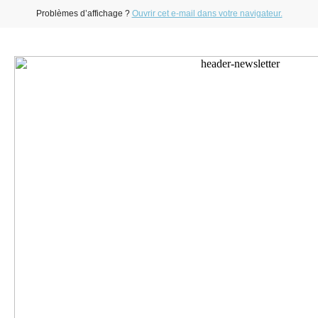
Problèmes d’affichage ?
Ouvrir cet e-mail dans votre navigateur.