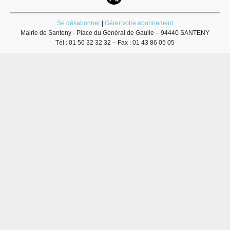
Se désabonner
|
Gérer votre abonnement
Mairie de Santeny - Place du Général de Gaulle – 94440 SANTENY
Tél : 01 56 32 32 32 – Fax : 01 43 86 05 05