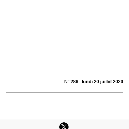
N°
286
|
lundi
20 juillet
2020