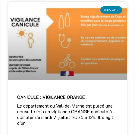
A LA UNE
CANICULE : VIGILANCE ORANGE
Le département du Val-de-Marne est placé une
nouvelle fois en vigilance ORANGE canicule à
compter de mardi 7 juillet 2026 à 12h. Il s’agit
d’un