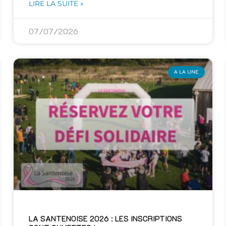
LIRE LA SUITE »
07/07/2026
A LA UNE
LA SANTENOISE 2026 : LES INSCRIPTIONS