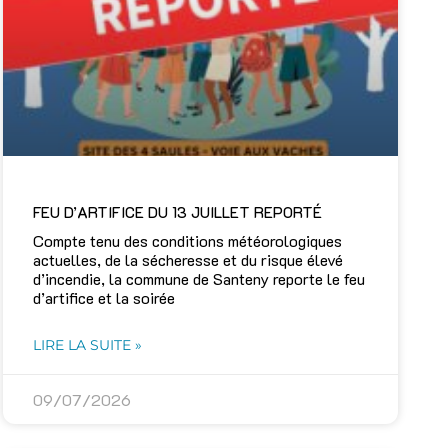
FEU D’ARTIFICE DU 13 JUILLET REPORTÉ
Compte tenu des conditions météorologiques
actuelles, de la sécheresse et du risque élevé
d’incendie, la commune de Santeny reporte le feu
d’artifice et la soirée
LIRE LA SUITE »
09/07/2026