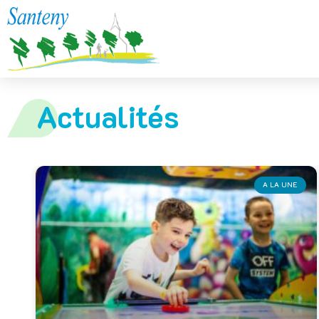
Actualités
A LA UNE