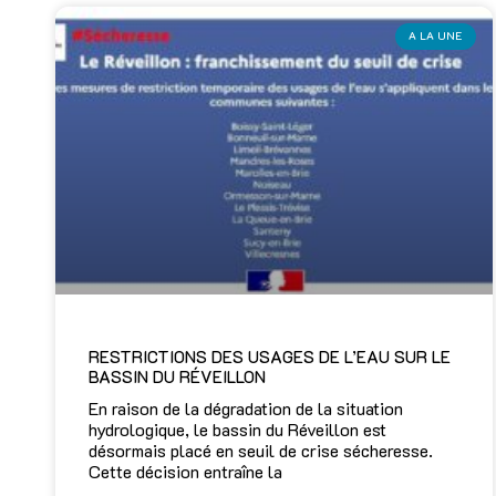
A LA UNE
RESTRICTIONS DES USAGES DE L’EAU SUR LE
BASSIN DU RÉVEILLON
En raison de la dégradation de la situation
hydrologique, le bassin du Réveillon est
désormais placé en seuil de crise sécheresse.
Cette décision entraîne la