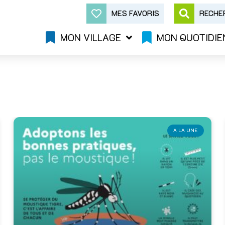
MES FAVORIS
RECHE
MON VILLAGE
MON QUOTIDIE
A LA UNE