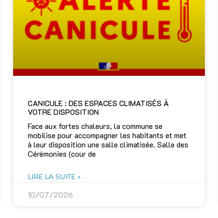
CANICULE : DES ESPACES CLIMATISÉS À
VOTRE DISPOSITION
Face aux fortes chaleurs, la commune se
mobilise pour accompagner les habitants et met
à leur disposition une salle climatisée. Salle des
Cérémonies (cour de
LIRE LA SUITE »
10/07/2026