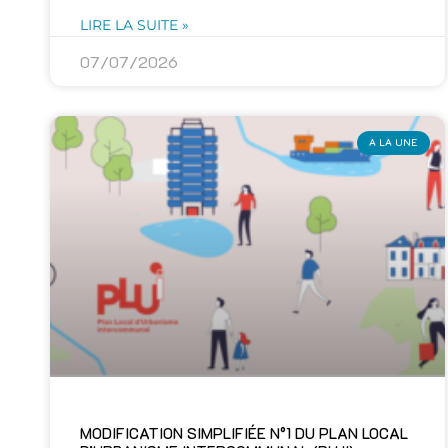
LIRE LA SUITE »
07/07/2026
A LA UNE
MODIFICATION SIMPLIFIÉE N°1 DU PLAN LOCAL