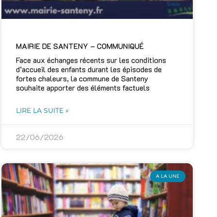
MAIRIE DE SANTENY – COMMUNIQUÉ
Face aux échanges récents sur les conditions
d’accueil des enfants durant les épisodes de
fortes chaleurs, la commune de Santeny
souhaite apporter des éléments factuels
LIRE LA SUITE »
22/06/2026
A LA UNE