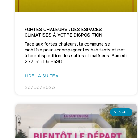
FORTES CHALEURS : DES ESPACES
CLIMATISÉS À VOTRE DISPOSITION
Face aux fortes chaleurs, la commune se
mobilise pour accompagner les habitants et met
à leur disposition des salles climatisées. Samedi
27/06 : De 8h30
LIRE LA SUITE »
26/06/2026
A LA UNE