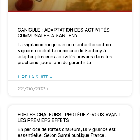
CANICULE : ADAPTATION DES ACTIVITÉS
COMMUNALES À SANTENY
La vigilance rouge canicule actuellement en
vigueur conduit la commune de Santeny à
adapter plusieurs activités prévues dans les
prochains jours, afin de garantir la
LIRE LA SUITE »
22/06/2026
FORTES CHALEURS : PROTÉGEZ-VOUS AVANT
LES PREMIERS EFFETS
En période de fortes chaleurs, la vigilance est
essentielle. Selon Santé publique France,