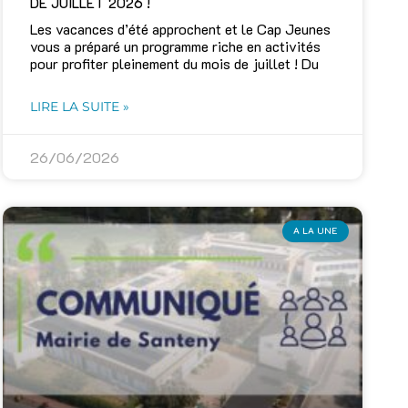
DE JUILLET 2026 !
Les vacances d’été approchent et le Cap Jeunes
vous a préparé un programme riche en activités
pour profiter pleinement du mois de juillet ! Du
LIRE LA SUITE »
26/06/2026
A LA UNE