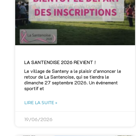
LA SANTENOISE 2026 REVIENT !
Le village de Santeny a le plaisir d’annoncer le
retour de La Santenoise, qui se tiendra le
dimanche 27 septembre 2026. Un événement
sportif et
LIRE LA SUITE »
19/06/2026