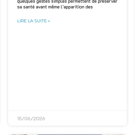
quelques gestes simples permettent de préserver
sa santé avant même l’apparition des
LIRE LA SUITE »
15/06/2026