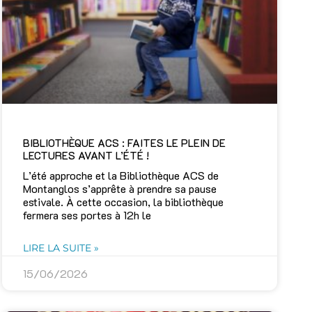
BIBLIOTHÈQUE ACS : FAITES LE PLEIN DE
LECTURES AVANT L’ÉTÉ !
L’été approche et la Bibliothèque ACS de
Montanglos s’apprête à prendre sa pause
estivale. À cette occasion, la bibliothèque
fermera ses portes à 12h le
LIRE LA SUITE »
15/06/2026