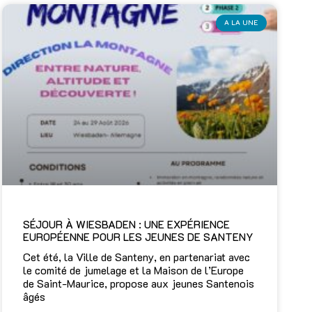
A LA UNE
SÉJOUR À WIESBADEN : UNE EXPÉRIENCE
EUROPÉENNE POUR LES JEUNES DE SANTENY
Cet été, la Ville de Santeny, en partenariat avec
le comité de jumelage et la Maison de l’Europe
de Saint-Maurice, propose aux jeunes Santenois
âgés