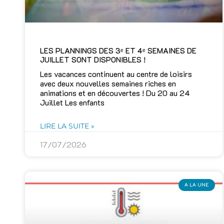
LES PLANNINGS DES 3ᵉ ET 4ᵉ SEMAINES DE
JUILLET SONT DISPONIBLES !
Les vacances continuent au centre de loisirs
avec deux nouvelles semaines riches en
animations et en découvertes ! Du 20 au 24
Juillet Les enfants
LIRE LA SUITE »
17/07/2026
A LA UNE