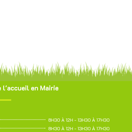
 l'accueil en Mairie
8H30 À 12H - 13H30 À 17H30
8H30 À 12H - 13H30 À 17H30