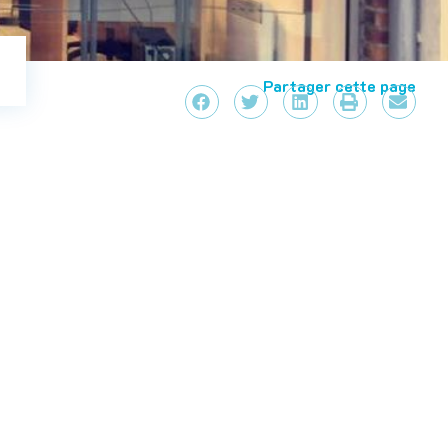
Partager cette page