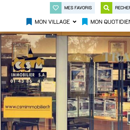
MES FAVORIS
RECHE
MON VILLAGE
MON QUOTIDIE