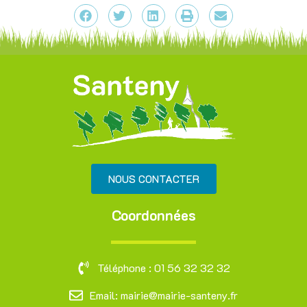
NOUS CONTACTER
Coordonnées
Téléphone : 01 56 32 32 32
Email: mairie@mairie-santeny.fr