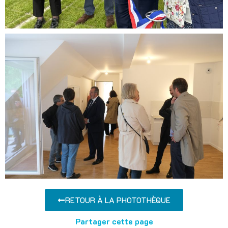
RETOUR À LA PHOTOTHÈQUE
Partager cette page