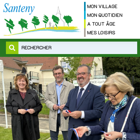
MON VILLAGE
MON QUOTIDIEN
A TOUT ÂGE
MES LOISIRS
RECHERCHER