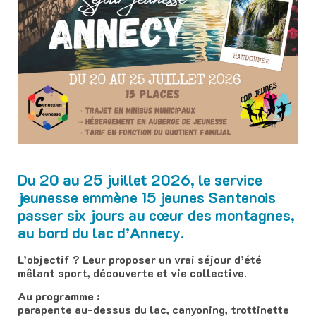
Du 20 au 25 juillet 2026, le service
jeunesse emmène 15 jeunes Santenois
passer six jours au cœur des montagnes,
au bord du lac d’Annecy.
L’objectif ? Leur proposer un vrai séjour d’été
mêlant sport, découverte et vie collective.
Au programme :
parapente au-dessus du lac, canyoning, trottinette