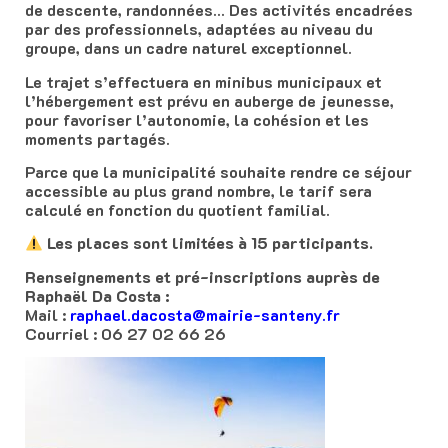
de descente, randonnées… Des activités encadrées
par des professionnels, adaptées au niveau du
groupe, dans un cadre naturel exceptionnel.
Le trajet s’effectuera en minibus municipaux et
l’hébergement est prévu en auberge de jeunesse,
pour favoriser l’autonomie, la cohésion et les
moments partagés.
Parce que la municipalité souhaite rendre ce séjour
accessible au plus grand nombre, le tarif sera
calculé en fonction du quotient familial.
Les places sont limitées à 15 participants.
Renseignements et pré-inscriptions auprès de
Raphaël Da Costa :
Mail :
raphael.dacosta@mairie-santeny.fr
Courriel : 06 27 02 66 26