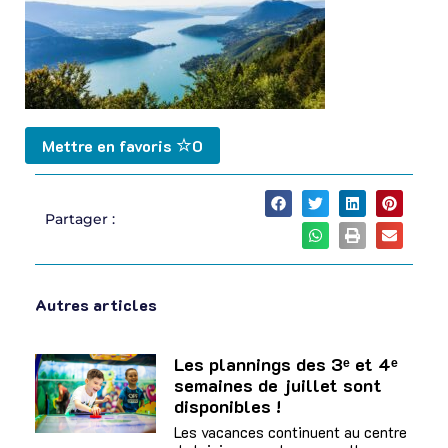
Mettre en favoris
0
Partager :
Autres articles
Les plannings des 3ᵉ et 4ᵉ
semaines de juillet sont
disponibles !
Les vacances continuent au centre