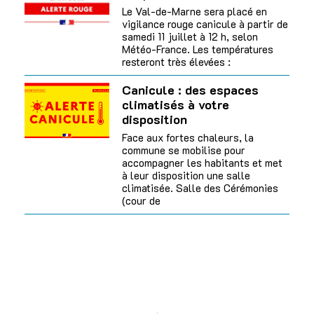
Le Val-de-Marne sera placé en
vigilance rouge canicule à partir de
samedi 11 juillet à 12 h, selon
Météo-France. Les températures
resteront très élevées :
Canicule : des espaces
climatisés à votre
disposition
Face aux fortes chaleurs, la
commune se mobilise pour
accompagner les habitants et met
à leur disposition une salle
climatisée. Salle des Cérémonies
(cour de