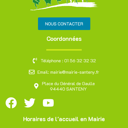
NOUS CONTACTER
Coordonnées
Téléphone : 01 56 32 32 32
Email: mairie@mairie-santeny.fr
Place du Général de Gaulle
94440 SANTENY
Horaires de l'accueil en Mairie