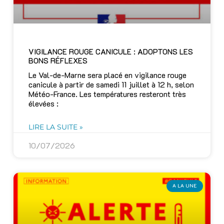
VIGILANCE ROUGE CANICULE : ADOPTONS LES
BONS RÉFLEXES
Le Val-de-Marne sera placé en vigilance rouge
canicule à partir de samedi 11 juillet à 12 h, selon
Météo-France. Les températures resteront très
élevées :
LIRE LA SUITE »
10/07/2026
A LA UNE