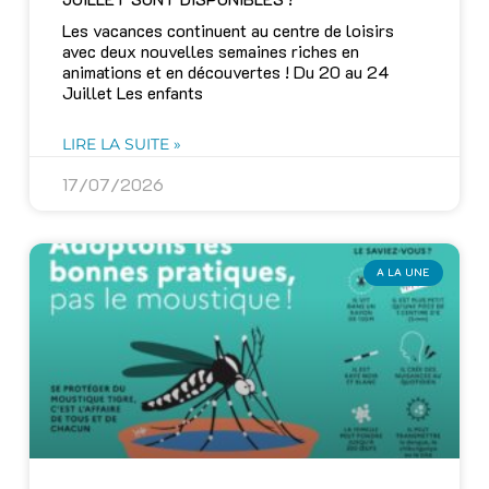
Les vacances continuent au centre de loisirs
avec deux nouvelles semaines riches en
animations et en découvertes ! Du 20 au 24
Juillet Les enfants
LIRE LA SUITE »
17/07/2026
A LA UNE