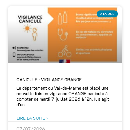
A LA UNE
CANICULE : VIGILANCE ORANGE
Le département du Val-de-Marne est placé une
nouvelle fois en vigilance ORANGE canicule à
compter de mardi 7 juillet 2026 à 12h. Il s’agit
d’un
LIRE LA SUITE »
07/07/2026