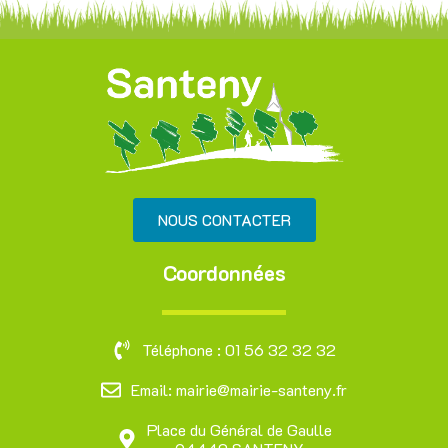
NOUS CONTACTER
Coordonnées
Téléphone : 01 56 32 32 32
Email: mairie@mairie-santeny.fr
Place du Général de Gaulle