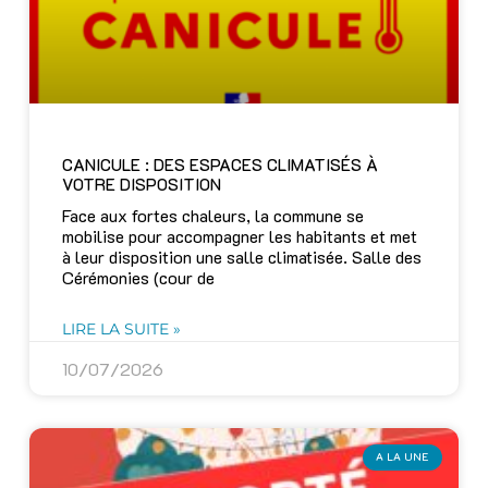
CANICULE : DES ESPACES CLIMATISÉS À
VOTRE DISPOSITION
Face aux fortes chaleurs, la commune se
mobilise pour accompagner les habitants et met
à leur disposition une salle climatisée. Salle des
Cérémonies (cour de
LIRE LA SUITE »
10/07/2026
A LA UNE