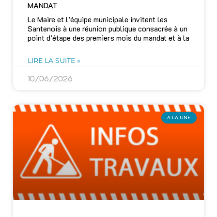
MANDAT
Le Maire et l’équipe municipale invitent les
Santenois à une réunion publique consacrée à un
point d’étape des premiers mois du mandat et à la
LIRE LA SUITE »
10/06/2026
A LA UNE