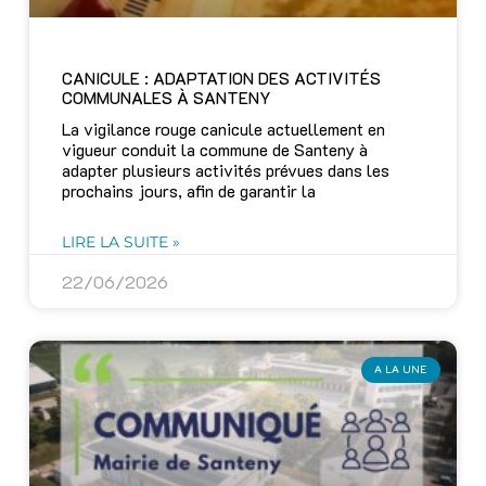
CANICULE : ADAPTATION DES ACTIVITÉS
COMMUNALES À SANTENY
La vigilance rouge canicule actuellement en
vigueur conduit la commune de Santeny à
adapter plusieurs activités prévues dans les
prochains jours, afin de garantir la
LIRE LA SUITE »
22/06/2026
A LA UNE