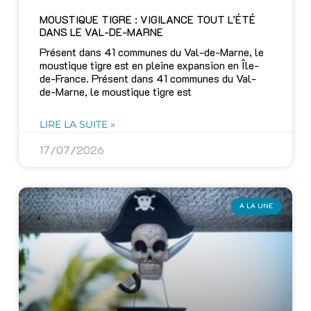
MOUSTIQUE TIGRE : VIGILANCE TOUT L’ÉTÉ
DANS LE VAL-DE-MARNE
Présent dans 41 communes du Val-de-Marne, le
moustique tigre est en pleine expansion en Île-
de-France. Présent dans 41 communes du Val-
de-Marne, le moustique tigre est
LIRE LA SUITE »
17/07/2026
A LA UNE