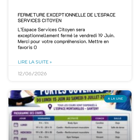
FERMETURE EXCEPTIONNELLE DE L’ESPACE
SERVICES CITOYEN
L’Espace Services Citoyen sera
exceptionnellement fermé le vendredi 19 Juin.
Merci pour votre compréhension. Mettre en
favoris 0
LIRE LA SUITE »
12/06/2026
A LA UNE