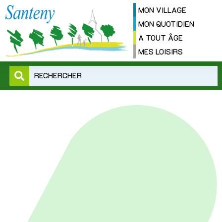
MON VILLAGE
MON QUOTIDIEN
A TOUT ÂGE
MES LOISIRS
RECHERCHER