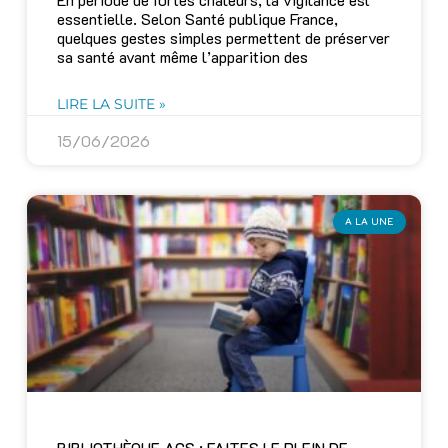
essentielle. Selon Santé publique France,
quelques gestes simples permettent de préserver
sa santé avant même l’apparition des
LIRE LA SUITE »
15/06/2026
A LA UNE