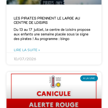
LES PIRATES PRENNENT LE LARGE AU
CENTRE DE LOISIRS
Du 13 au 17 juillet, le centre de loisirs propose
aux enfants une semaine placée sous le signe
des pirates ! Au programme : bingo
LIRE LA SUITE »
10/07/2026
A LA UNE