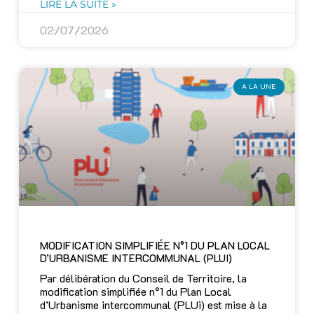
LIRE LA SUITE »
02/07/2026
A LA UNE
MODIFICATION SIMPLIFIÉE N°1 DU PLAN LOCAL
D’URBANISME INTERCOMMUNAL (PLUI)
Par délibération du Conseil de Territoire, la
modification simplifiée n°1 du Plan Local
d’Urbanisme intercommunal (PLUi) est mise à la