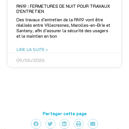
RN19 : FERMETURES DE NUIT POUR TRAVAUX
D’ENTRETIEN
Des travaux d’entretien de la RN19 vont être
réalisés entre Villecresnes, Marolles-en-Brie et
Santeny, afin d’assurer la sécurité des usagers
et le maintien en bon
LIRE LA SUITE »
09/06/2026
Partager cette page