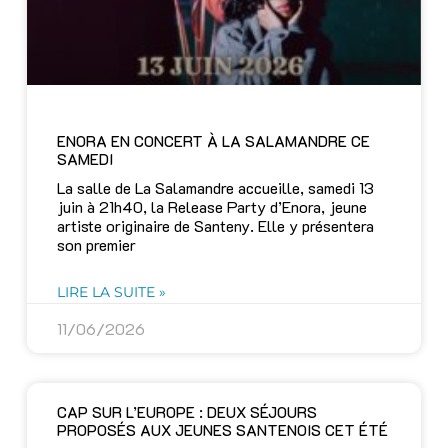
ENORA EN CONCERT À LA SALAMANDRE CE
SAMEDI
La salle de La Salamandre accueille, samedi 13
juin à 21h40, la Release Party d’Enora, jeune
artiste originaire de Santeny. Elle y présentera
son premier
LIRE LA SUITE »
11/06/2026
CAP SUR L’EUROPE : DEUX SÉJOURS
PROPOSÉS AUX JEUNES SANTENOIS CET ÉTÉ