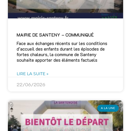
MAIRIE DE SANTENY – COMMUNIQUÉ
Face aux échanges récents sur les conditions
d’accueil des enfants durant les épisodes de
fortes chaleurs, la commune de Santeny
souhaite apporter des éléments factuels
LIRE LA SUITE »
22/06/2026
A LA UNE