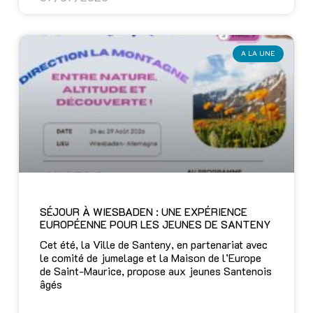
A LA UNE
SÉJOUR À WIESBADEN : UNE EXPÉRIENCE
EUROPÉENNE POUR LES JEUNES DE SANTENY
Cet été, la Ville de Santeny, en partenariat avec
le comité de jumelage et la Maison de l’Europe
de Saint-Maurice, propose aux jeunes Santenois
âgés