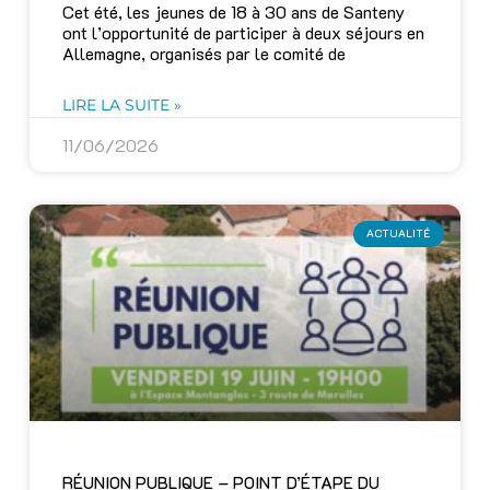
Cet été, les jeunes de 18 à 30 ans de Santeny
ont l’opportunité de participer à deux séjours en
Allemagne, organisés par le comité de
LIRE LA SUITE »
11/06/2026
ACTUALITÉ
RÉUNION PUBLIQUE – POINT D’ÉTAPE DU