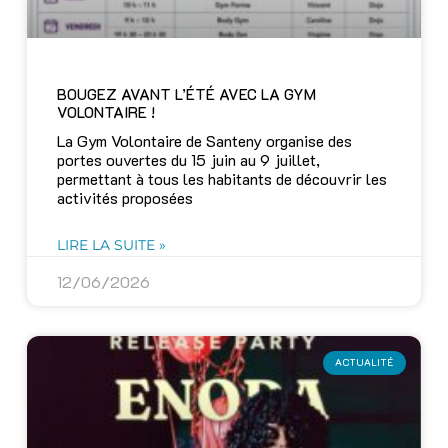
BOUGEZ AVANT L’ÉTÉ AVEC LA GYM
VOLONTAIRE !
La Gym Volontaire de Santeny organise des
portes ouvertes du 15 juin au 9 juillet,
permettant à tous les habitants de découvrir les
activités proposées
LIRE LA SUITE »
12/06/2026
ACTUALITÉ