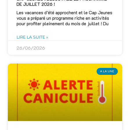
DE JUILLET 2026 !
Les vacances d’été approchent et le Cap Jeunes
vous a préparé un programme riche en activités
pour profiter pleinement du mois de juillet ! Du
LIRE LA SUITE »
26/06/2026
A LA UNE