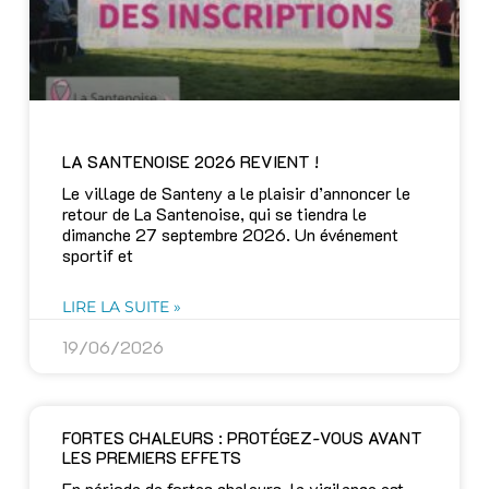
LA SANTENOISE 2026 REVIENT !
Le village de Santeny a le plaisir d’annoncer le
retour de La Santenoise, qui se tiendra le
dimanche 27 septembre 2026. Un événement
sportif et
LIRE LA SUITE »
19/06/2026
FORTES CHALEURS : PROTÉGEZ-VOUS AVANT
LES PREMIERS EFFETS
En période de fortes chaleurs, la vigilance est