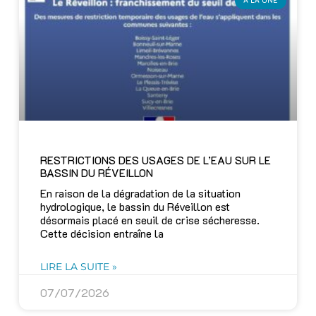
A LA UNE
RESTRICTIONS DES USAGES DE L’EAU SUR LE
BASSIN DU RÉVEILLON
En raison de la dégradation de la situation
hydrologique, le bassin du Réveillon est
désormais placé en seuil de crise sécheresse.
Cette décision entraîne la
LIRE LA SUITE »
07/07/2026