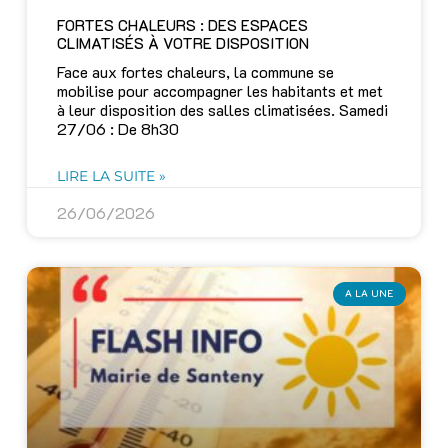
FORTES CHALEURS : DES ESPACES
CLIMATISÉS À VOTRE DISPOSITION
Face aux fortes chaleurs, la commune se
mobilise pour accompagner les habitants et met
à leur disposition des salles climatisées. Samedi
27/06 : De 8h30
LIRE LA SUITE »
26/06/2026
A LA UNE