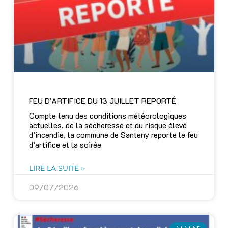
FEU D’ARTIFICE DU 13 JUILLET REPORTÉ
Compte tenu des conditions météorologiques
actuelles, de la sécheresse et du risque élevé
d’incendie, la commune de Santeny reporte le feu
d’artifice et la soirée
LIRE LA SUITE »
09/07/2026