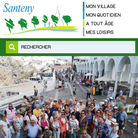
MON VILLAGE
MON QUOTIDIEN
A TOUT ÂGE
MES LOISIRS
RECHERCHER