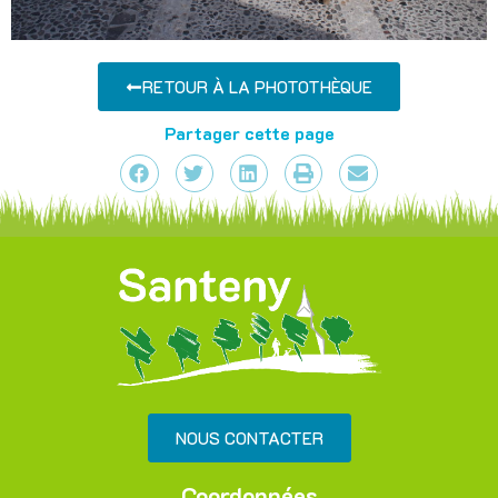
RETOUR À LA PHOTOTHÈQUE
Partager cette page
NOUS CONTACTER
Coordonnées