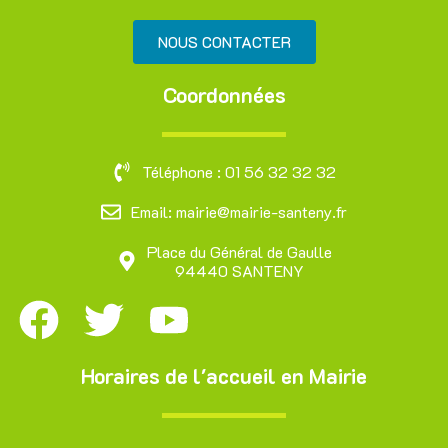
NOUS CONTACTER
Coordonnées
Téléphone : 01 56 32 32 32
Email: mairie@mairie-santeny.fr
Place du Général de Gaulle
94440 SANTENY
Horaires de l'accueil en Mairie