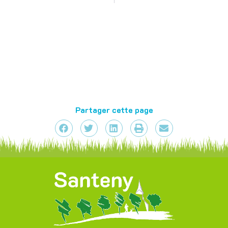
Partager cette page