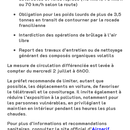
ou 70 km/h selon la route)
Obligation pour les poids lourds de plus de 3,5
tonnes en transit de contourner par la rocade
francilienne
Interdiction des opérations de brûlage à l’air
libre
Report des travaux d’entretien ou de nettoyage
générant des composés organiques volatils
La mesure de circulation différenciée est levée à
compter du mercredi 2 juillet à 6h00.
Le préfet recommande de limiter, autant que
possible, les déplacements en voiture, de favoriser
le télétravail et le covoiturage. Il invite également à
réduire l’exposition à la pollution, notamment pour
les personnes vulnérables, en privilégiant le
maintien en intérieur pendant les heures les plus
chaudes.
Pour plus d’informations et recommandations
sanitaires, consultez le site officiel d’
Airparif.